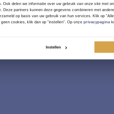
. Ook delen we informatie over uw gebruik van onze site met on
e. Deze partners kunnen deze gegevens combineren met andere i
erzameld op basis van uw gebruik van hun services. Klik op "Al
r geen cookies, klik dan op "instellen". Op onze
privacypagina
ku
Instellen