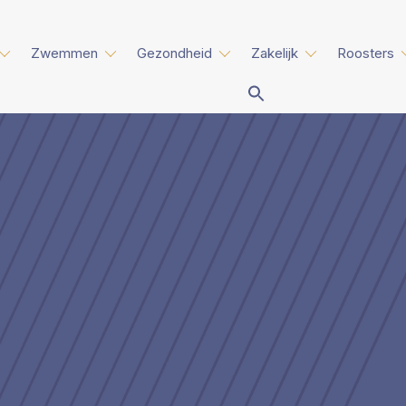
Zwemmen
Gezondheid
Zakelijk
Roosters