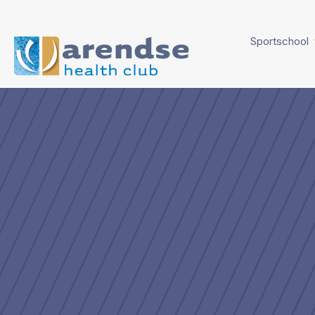
Sportschool