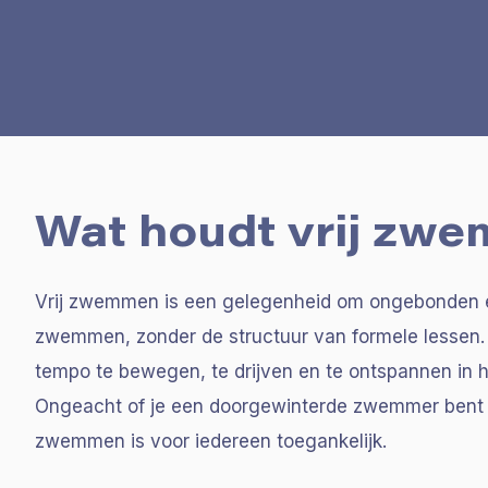
Wat houdt vrij zw
Vrij zwemmen is een gelegenheid om ongebonden e
zwemmen, zonder de structuur van formele lessen. 
tempo te bewegen, te drijven en te ontspannen in
Ongeacht of je een doorgewinterde zwemmer bent o
zwemmen is voor iedereen toegankelijk.