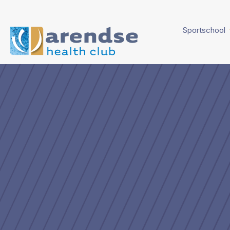
Sportschool