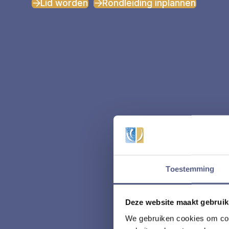
Lid worden
Rondleiding inplannen
Toestemming
Deze website maakt gebruik
We gebruiken cookies om cont