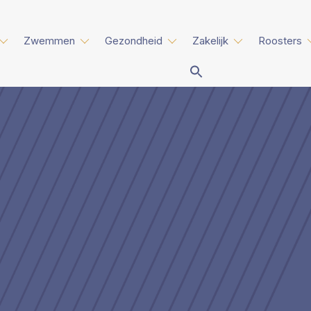
Zwemmen
Gezondheid
Zakelijk
Roosters