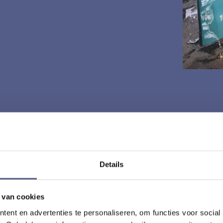
Details
 van cookies
ent en advertenties te personaliseren, om functies voor social