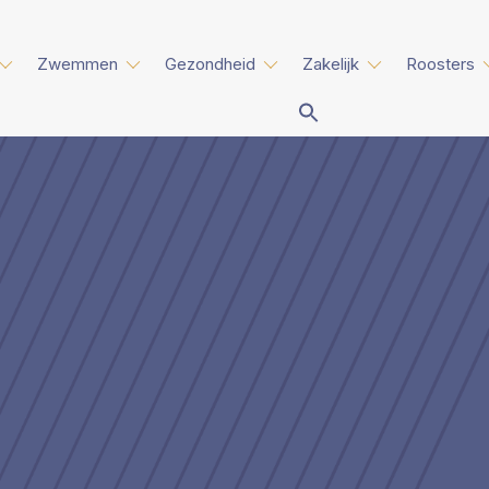
Zwemmen
Gezondheid
Zakelijk
Roosters