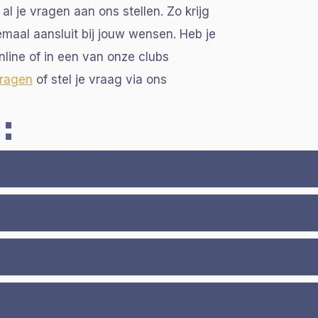
 al je vragen aan ons stellen. Zo krijg
emaal aansluit bij jouw wensen.
Heb je
line of in een van onze clubs
vragen
of stel je vraag via ons
: