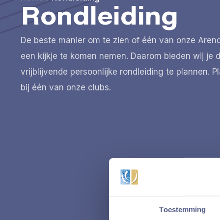
Rondleiding
De beste manier om te zien of één van onze Arendse
een kijkje te komen nemen. Daarom bieden wij je 
vrijblijvende persoonlijke rondleiding te plannen. Pl
bij één van onze clubs.
Toestemming