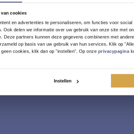
 van cookies
ent en advertenties te personaliseren, om functies voor social
. Ook delen we informatie over uw gebruik van onze site met on
e. Deze partners kunnen deze gegevens combineren met andere i
erzameld op basis van uw gebruik van hun services. Klik op "Al
r geen cookies, klik dan op "instellen". Op onze
privacypagina
ku
Instellen