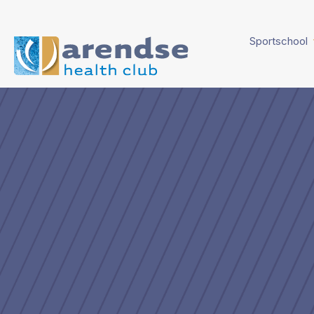
Sportschool