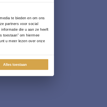
 media te bieden en om ons
ze partners voor social
nformatie die u aan ze heeft
les toestaan" om hiermee
nt u meer lezen over onze
Alles toestaan