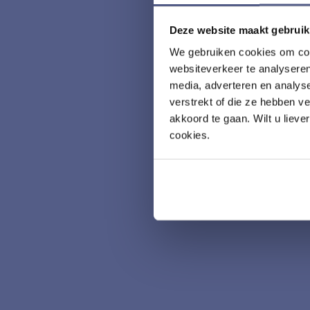
Deze website maakt gebruik
We gebruiken cookies om cont
websiteverkeer te analyseren
media, adverteren en analys
verstrekt of die ze hebben v
akkoord te gaan. Wilt u lieve
cookies.