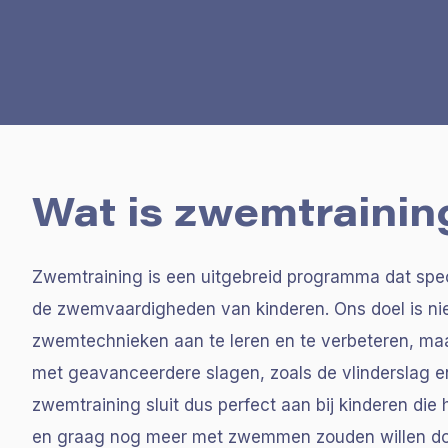
Wat is zwemtrainin
Zwemtraining is een uitgebreid programma dat speci
de zwemvaardigheden van kinderen. Ons doel is nie
zwemtechnieken aan te leren en te verbeteren, ma
met geavanceerdere slagen, zoals de vlinderslag 
zwemtraining sluit dus perfect aan bij kinderen d
en graag nog meer met zwemmen zouden willen d