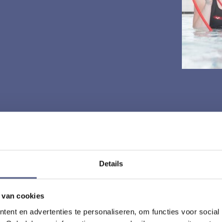
Details
 van cookies
ent en advertenties te personaliseren, om functies voor social