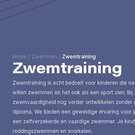
Home
/
Zwemmen
/
Zwemtraining
Zwemtraining
Zwemtraining is echt bedoelt voor kinderen die 
willen zwemmen en het ook als een sport zien. Bij
zwemvaardigheid nog verder ontwikkelen zonder 
diploma. We bieden een geweldige ervaring voor j
een zelfverzekerde en vaardige zwemmer. Je kin
reddingszwemmen en snorkelen.