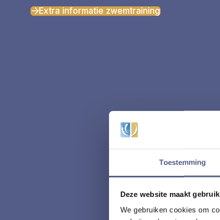
Extra informatie zwemtraining
Toestemming
Deze website maakt gebruik
We gebruiken cookies om cont