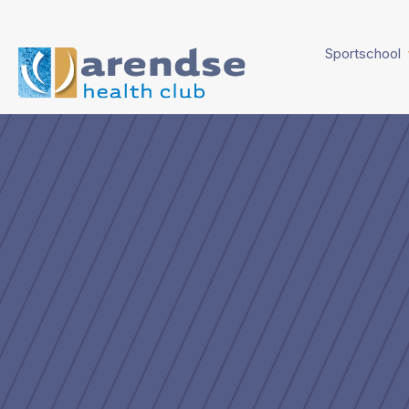
Sportschool