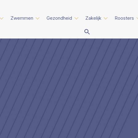
Zwemmen
Gezondheid
Zakelijk
Roosters