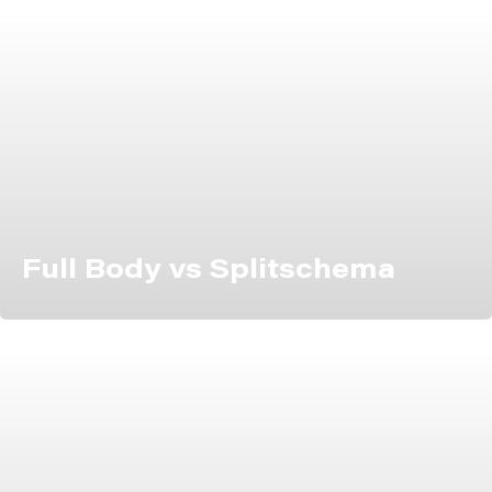
Full Body vs Splitschema