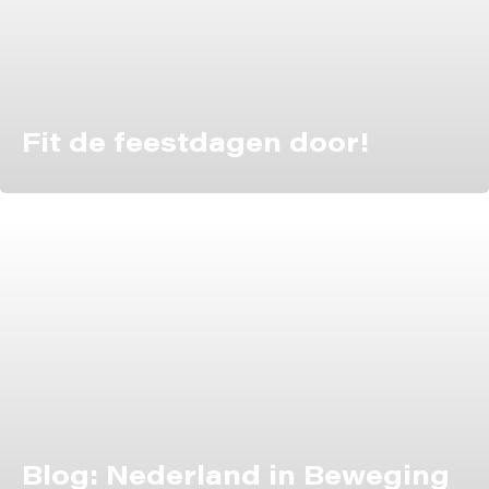
Fit de feestdagen door!
Blog: Nederland in Beweging