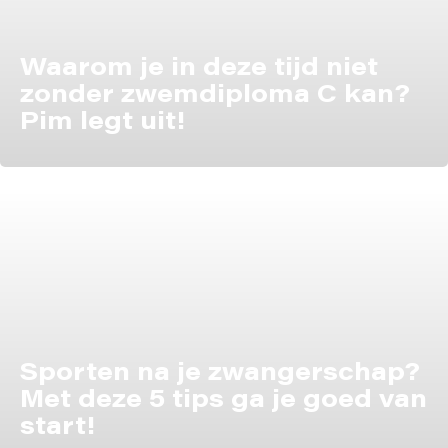
Waarom je in deze tijd niet
zonder zwemdiploma C kan?
Pim legt uit!
Sporten na je zwangerschap?
Met deze 5 tips ga je goed van
start!