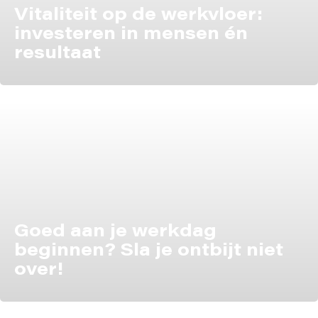
Vitaliteit op de werkvloer:
investeren in mensen én
resultaat
Goed aan je werkdag
beginnen? Sla je ontbijt niet
over!