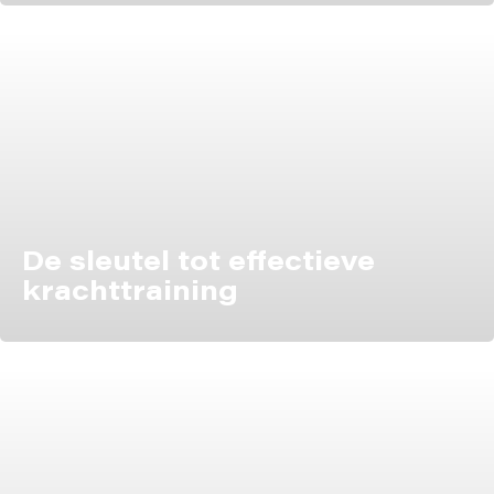
De sleutel tot effectieve
krachttraining