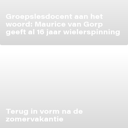
Groepslesdocent aan het
woord: Maurice van Gorp
geeft al 16 jaar wielerspinning
Terug in vorm na de
zomervakantie