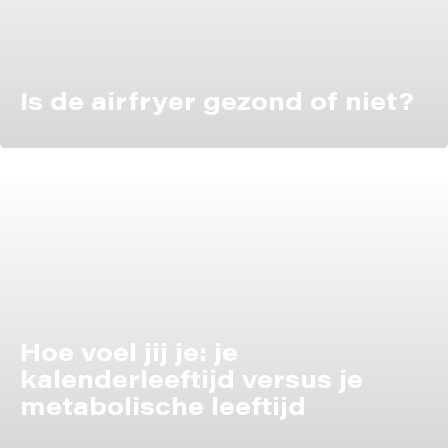
Is de airfryer gezond of niet?
Hoe voel jij je: je
kalenderleeftijd versus je
metabolische leeftijd