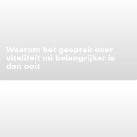
Waarom het gesprek over
vitaliteit nú belangrijker is
dan ooit