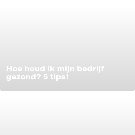
Hoe houd ik mijn bedrijf
gezond? 5 tips!