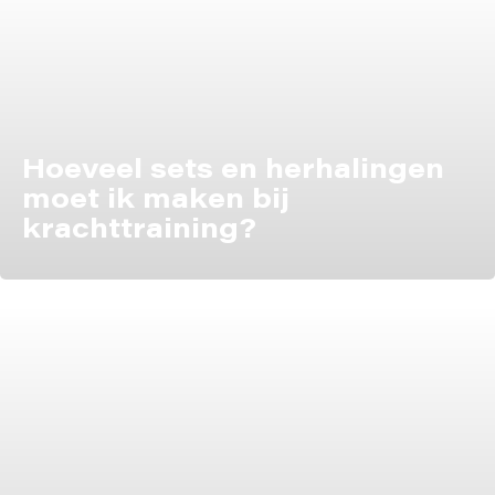
Hoeveel sets en herhalingen
moet ik maken bij
krachttraining?