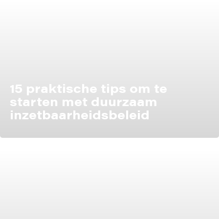
15 praktische tips om te
starten met duurzaam
inzetbaarheidsbeleid