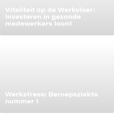
Vitaliteit op de Werkvloer:
Investeren in gezonde
medewerkers loont
Werkstress: Beroepsziekte
nummer 1