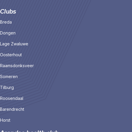
Clubs
Breda
Dongen
Lage Zwaluwe
Oosterhout
Raamsdonksveer
Someren
Tilburg
Roosendaal
Barendrecht
Horst