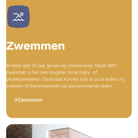
Zwemmen
Al meer dan 35 jaar geven wij zwemlessen. Naast ABC-
zwemmen is het ook mogelijk om te baby- of
peuterzwemmen. Daarnaast kunnen ook al onze leden vrij
zwemen of banenzwemen op gereserveerde tijden.
Zwemmen