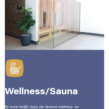
Wellness/Sauna
Bij onze health clubs zijn diverse wellness- en