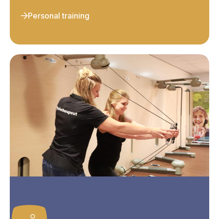
Personal training