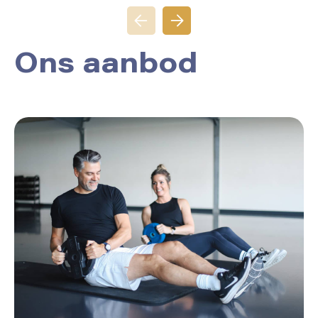
Ons aanbod