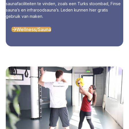
saunafaciliteiten te vinden, zoals een Turks stoombad, Finse
sauna’s en infraroodsauna’s. Leden kunnen hier gratis
gebruik van maken.
Wellness/Sauna