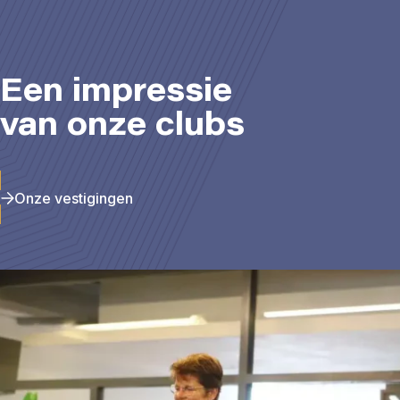
Een impressie
van onze clubs
Onze vestigingen