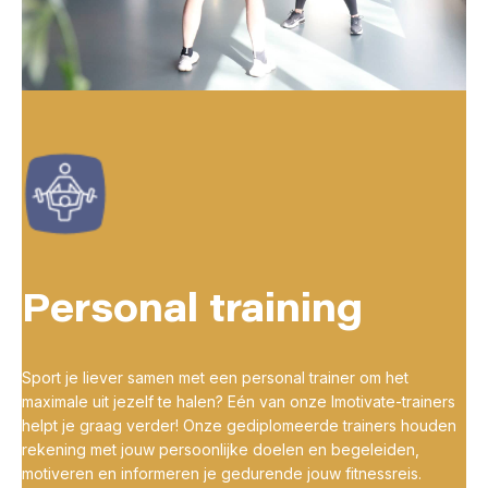
Personal training
Sport je liever samen met een personal trainer om het
maximale uit jezelf te halen? Eén van onze Imotivate-trainers
helpt je graag verder! Onze gediplomeerde trainers houden
rekening met jouw persoonlijke doelen en begeleiden,
motiveren en informeren je gedurende jouw fitnessreis.