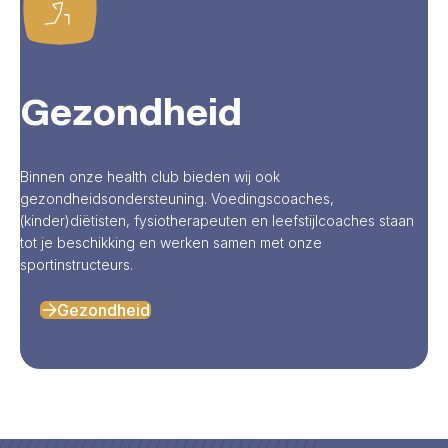
Gezondheid
Binnen onze health club bieden wij ook
gezondheidsondersteuning. Voedingscoaches,
(kinder)diëtisten, fysiotherapeuten en leefstijlcoaches staan
tot je beschikking en werken samen met onze
sportinstructeurs.
Gezondheid