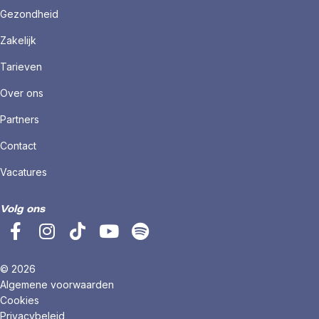
Gezondheid
Zakelijk
Tarieven
Over ons
Partners
Contact
Vacatures
Volg ons
© 2026
Algemene voorwaarden
Cookies
Privacybeleid