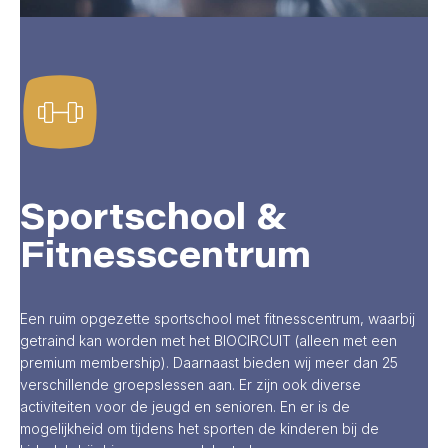
Sportschool &
Fitnesscentrum
Een ruim opgezette sportschool met fitnesscentrum, waarbij
getraind kan worden met het BIOCIRCUIT (alleen met een
premium membership). Daarnaast bieden wij meer dan 25
verschillende groepslessen aan. Er zijn ook diverse
activiteiten voor de jeugd en senioren. En er is de
mogelijkheid om tijdens het sporten de kinderen bij de