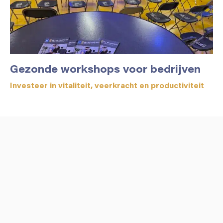
Gezonde workshops voor bedrijven
Investeer in vitaliteit, veerkracht en productiviteit