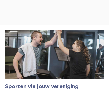
Sporten via jouw vereniging