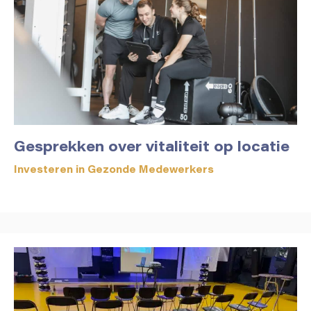
Gesprekken over vitaliteit op locatie
Investeren in Gezonde Medewerkers