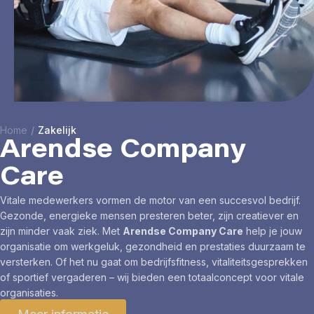
Home
/
Zakelijk
Arendse Company
Care
Vitale medewerkers vormen de motor van een succesvol bedrijf.
Gezonde, energieke mensen presteren beter, zijn creatiever en
zijn minder vaak ziek. Met
Arendse Company Care
help je jouw
organisatie om werkgeluk, gezondheid en prestaties duurzaam te
versterken. Of het nu gaat om bedrijfsfitness, vitaliteitsgesprekken
of sportief vergaderen – wij bieden een totaalconcept voor vitale
organisaties.