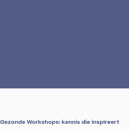
Gezonde Workshops: kennis die inspireert