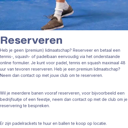
Reserveren
Heb je geen (premium) lidmaatschap? Reserveer en betaal e
en
tennis-, squash- of padelbaan eenvoudig via het onderstaande
online formulier. Je kunt voor padel, tennis en squash maximaal 48
uur van tevoren reserveren.
Heb je een premium lidmaatschap?
Neem dan contact op met jouw club om te reserveren.
Wil je meerdere banen vooraf reserveren, voor bijvoorbeeld een
bedrijfsuitje of een feestje, neem dan contact op met de club om je
reservering te bespreken.
Er zijn padelrackets te huur en ballen te koop op locatie.