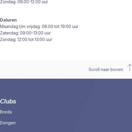
Zondag: 09.00-12.00 uur
Daluren
Maandag t/m vrijdag: 08:00 tot 19:00 uur
Zaterdag: 09:00-13:00 uur
Zondag: 12:00 tot 13:00 uur
Scroll naar boven
Clubs
Breda
Dongen