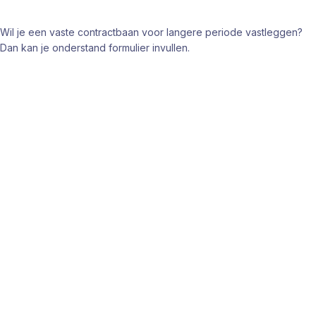
Wil je een vaste contractbaan voor langere periode vastleggen?
Dan kan je onderstand formulier invullen.