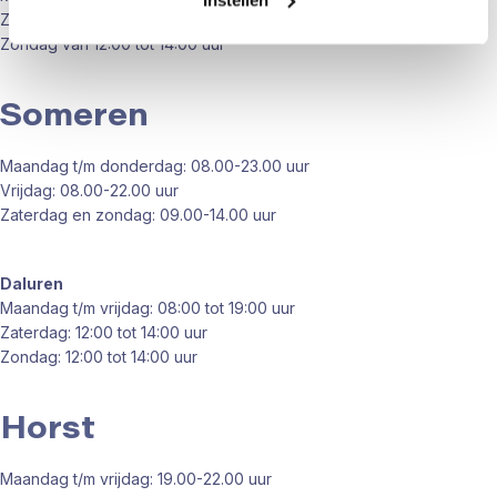
Zaterdag van 12:00 tot 16:30 uur
Zondag van 12:00 tot 14:00 uur
Someren
Maandag t/m donderdag: 0
8.00-23.00 uur
Vrijdag: 0
8.00-22.00 uur
Zaterdag en zondag: 0
9.00-14.00 uur
Daluren
Maandag t/m vrijdag: 08:00 tot 19:00 uur
Zaterdag: 12:00 tot 14:00 uur
Zondag: 12:00 tot 14:00 uur
Horst
Maandag t/m vrijdag: 19.00-22.00 uur