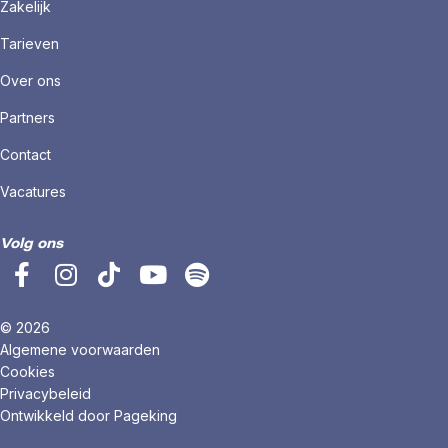
Zakelijk
Tarieven
Over ons
Partners
Contact
Vacatures
Volg ons
© 2026
Algemene voorwaarden
Cookies
Privacybeleid
Ontwikkeld door Pageking