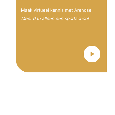
Maak virtueel kennis met Arendse.
Meer dan alleen een sportschool
!