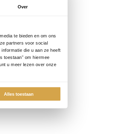
Over
 media te bieden en om ons
ze partners voor social
nformatie die u aan ze heeft
les toestaan" om hiermee
nt u meer lezen over onze
Alles toestaan