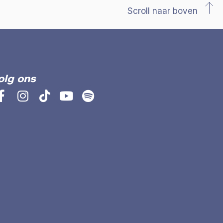
Scroll naar boven
olg ons