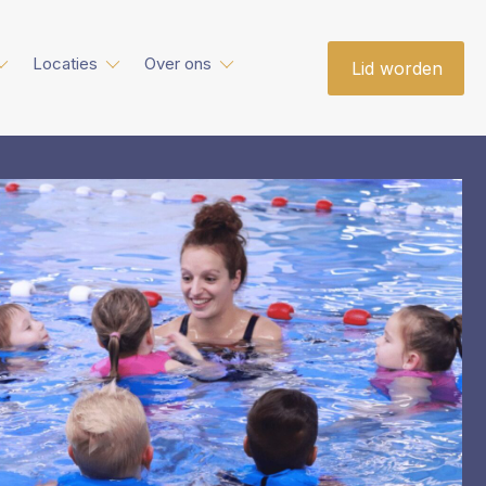
Locaties
Over ons
Lid worden