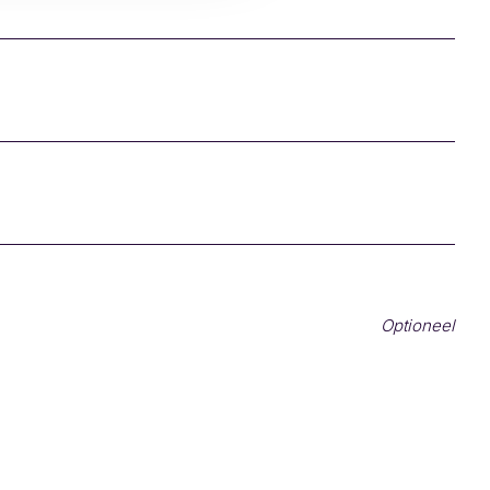
Optioneel