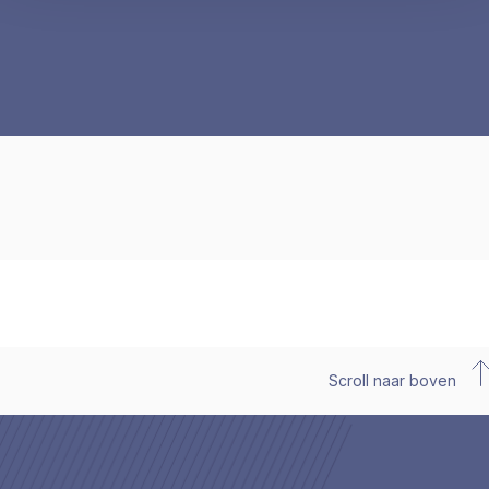
Scroll naar boven